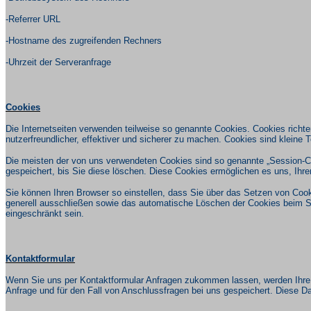
-
Referrer
URL
-Hostname des zugreifenden Rechners
-Uhrzeit der Serveranfrage
Cookies
Die Internetseiten verwenden teilweise so genannte Cookies. Cookies rich
nutzerfreundlicher, effektiver und sicherer zu machen. Cookies sind kleine 
Die meisten der von uns verwendeten Cookies sind so genannte „Session-C
gespeichert, bis Sie diese löschen. Diese Cookies ermöglichen es uns, Ih
Sie können Ihren Browser so einstellen, dass Sie über das Setzen von Cook
generell ausschließen sowie das automatische Löschen der Cookies beim Sch
eingeschränkt sein.
Kontaktformular
Wenn Sie uns per Kontaktformular Anfragen zukommen lassen, werden Ihre
Anfrage und für den Fall von Anschlussfragen bei uns gespeichert. Diese Dat