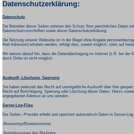
Datenschutzerklärung:
Datenschutz
Die Betreiber dieser Seiten nehmen den Schutz Ihrer persönlichen Daten se
Datenschutzvorschriften sowie dieser Datenschutzerklärung.
Die Nutzung unserer Webseite ist in der Regel ohne Angabe personenbezog
Mail-Adressen) erhoben werden, erfolgt dies, soweit möglich, stets auf frei
Wir weisen darauf hin, dass die Datenübertragung im Internet (z.B. bei der
durch Dritte ist nicht möglich.
Auskunft, Löschung, Sperrung
Sie haben jederzeit das Recht auf unentgeltliche Auskunft über Ihre gesp
Recht auf Berichtigung, Sperrung oder Löschung dieser Daten. Hierzu sow
angegebenen Adresse an uns wenden.
Server-Log-Files
Der Seiten –Provider erhebt und speichert automatisch Daten in Server-Log-
-Browsertyp/Browserversion
-Betriebssystem des Rechners